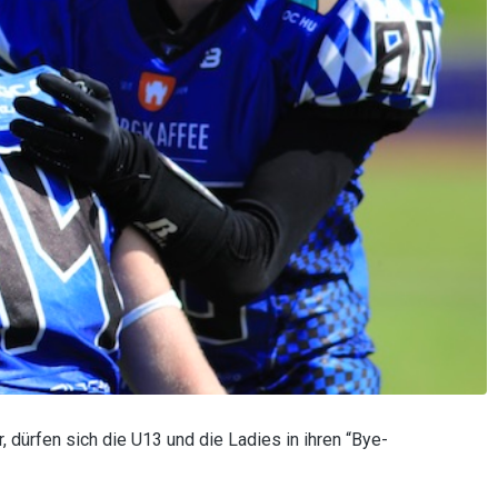
ürfen sich die U13 und die Ladies in ihren “Bye-