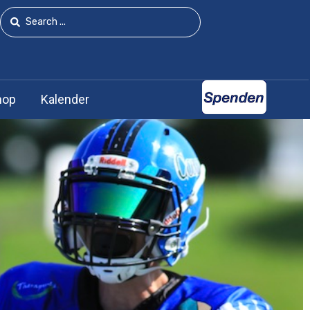
hop
Kalender