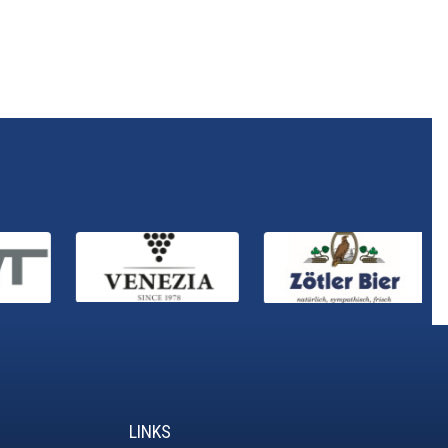
LINKS