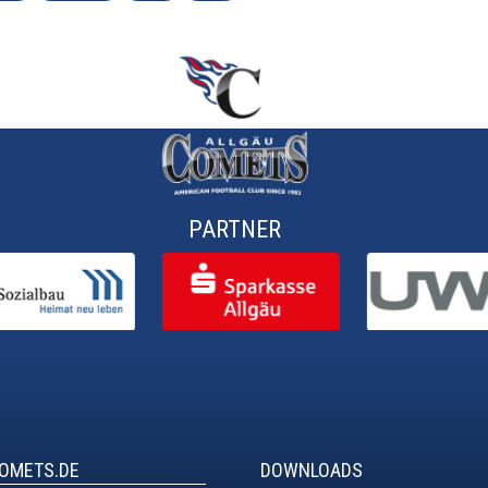
PARTNER
COMETS.DE
DOWNLOADS