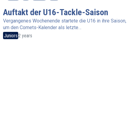
Auftakt der U16-Tackle-Saison
Vergangenes Wochenende startete die U16 in ihre Saison,
um den Comets-Kalender als letzte…
Juniors
2 years