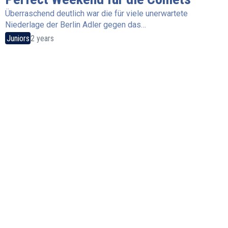
Überraschend deutlich war die für viele unerwartete
Niederlage der Berlin Adler gegen das…
Juniors
2 years