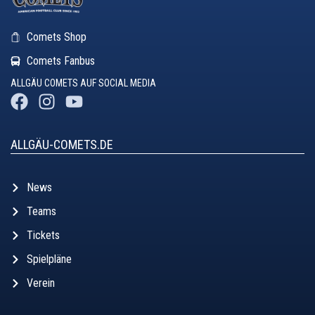
Comets Shop
Comets Fanbus
ALLGÄU COMETS AUF SOCIAL MEDIA
ALLGÄU-COMETS.DE
News
Teams
Tickets
Spielpläne
Verein