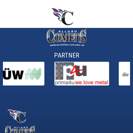
PARTNER