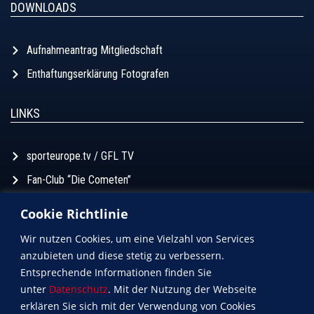
DOWNLOADS
Aufnahmeantrag Mitgliedschaft
Enthaftungserklärung Fotografen
LINKS
sporteurope.tv / GFL TV
Fan-Club “Die Cometen”
Football Forum
Cookie Richtlinie
Football Aktuell
Wir nutzen Cookies, um eine Vielzahl von Services
anzubieten und diese stetig zu verbessern.
Entsprechende Informationen finden Sie
unter
Datenschutz
. Mit der Nutzung der Webseite
erklären Sie sich mit der Verwendung von Cookies