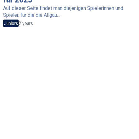
Auf dieser Seite findet man diejenigen Spielerinnen und
Spieler, für die die Allgäu…
Juniors
2 years