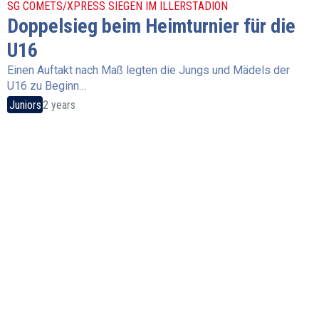
SG COMETS/XPRESS SIEGEN IM ILLERSTADION
Doppelsieg beim Heimturnier für die
U16
Einen Auftakt nach Maß legten die Jungs und Mädels der
U16 zu Beginn…
Juniors
2 years