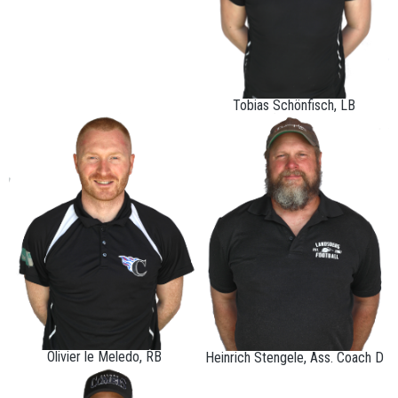
Tobias Schönfisch, LB
Olivier le Meledo, RB
Heinrich Stengele, Ass. Coach D