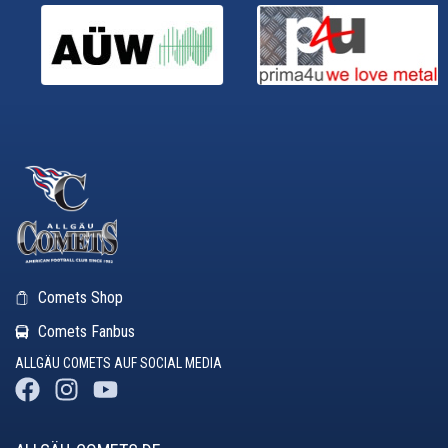
Comets Shop
Comets Fanbus
ALLGÄU COMETS AUF SOCIAL MEDIA