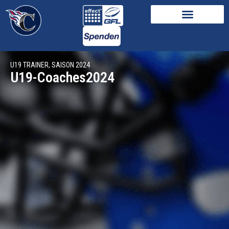
U19 TRAINER, SAISON 2024
U19-Coaches2024