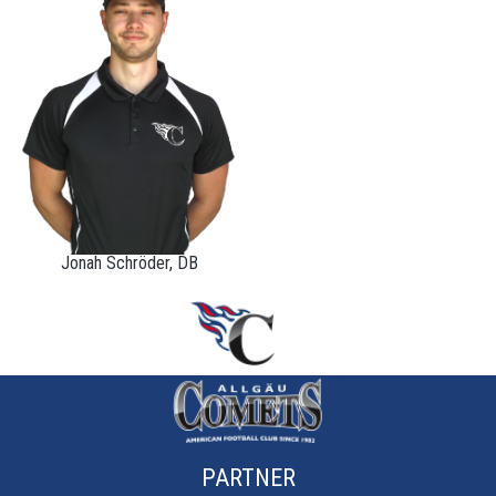
Jonah Schröder, DB
PARTNER