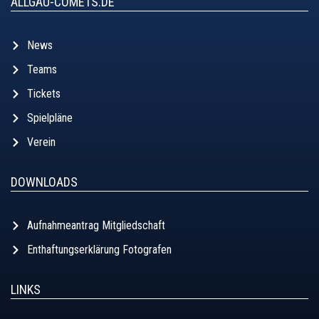
ALLGÄU-COMETS.DE
News
Teams
Tickets
Spielpläne
Verein
DOWNLOADS
Aufnahmeantrag Mitgliedschaft
Enthaftungserklärung Fotografen
LINKS