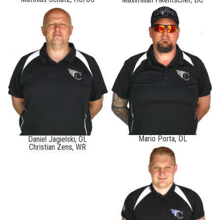
Mario Porta, DL
Daniel Jagielski, OL
Christian Zens, WR