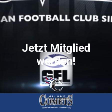
Jetzt Mitglied
werden!