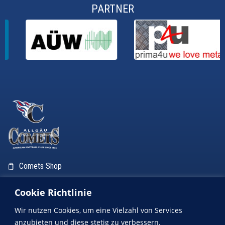
PARTNER
Comets Shop
Comets Fanbus
Cookie Richtlinie
ALLGÄU COMETS AUF SOCIAL MEDIA
Wir nutzen Cookies, um eine Vielzahl von Services
anzubieten und diese stetig zu verbessern.