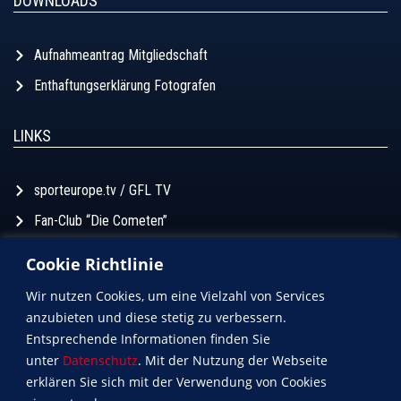
DOWNLOADS
Aufnahmeantrag Mitgliedschaft
Enthaftungserklärung Fotografen
LINKS
sporteurope.tv / GFL TV
Fan-Club “Die Cometen”
Football Forum
Cookie Richtlinie
Football Aktuell
Wir nutzen Cookies, um eine Vielzahl von Services
anzubieten und diese stetig zu verbessern.
Entsprechende Informationen finden Sie
unter
Datenschutz
. Mit der Nutzung der Webseite
erklären Sie sich mit der Verwendung von Cookies