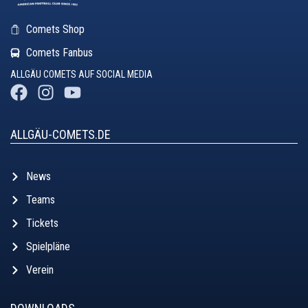
Comets Shop
Comets Fanbus
ALLGÄU COMETS AUF SOCIAL MEDIA
ALLGÄU-COMETS.DE
News
Teams
Tickets
Spielpläne
Verein