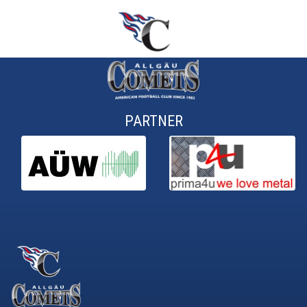
PARTNER