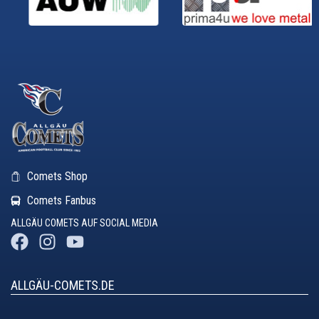
Comets Shop
Comets Fanbus
ALLGÄU COMETS AUF SOCIAL MEDIA
ALLGÄU-COMETS.DE