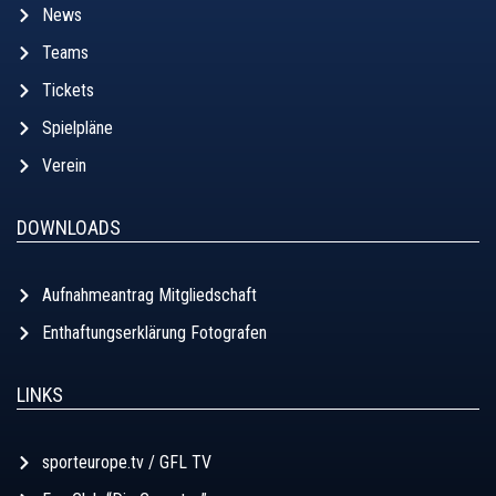
News
Teams
Tickets
Spielpläne
Verein
DOWNLOADS
Aufnahmeantrag Mitgliedschaft
Enthaftungserklärung Fotografen
LINKS
sporteurope.tv / GFL TV