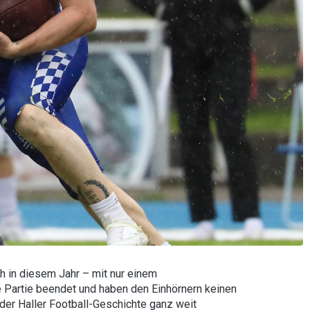
h in diesem Jahr – mit nur einem
e Partie beendet und haben den Einhörnern keinen
der Haller Football-Geschichte ganz weit