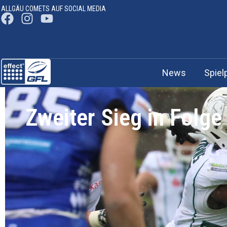
ALLGÄU COMETS AUF SOCIAL MEDIA
News
Spiel
Zweiter Sieg in Folg