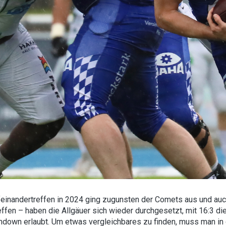
feinandertreffen in 2024 ging zugunsten der Comets aus und auc
ffen – haben die Allgäuer sich wieder durchgesetzt, mit 16:3 di
hdown erlaubt. Um etwas vergleichbares zu finden, muss man in 