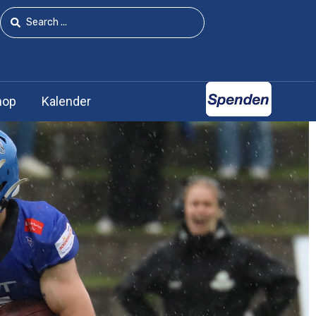
hop
Kalender