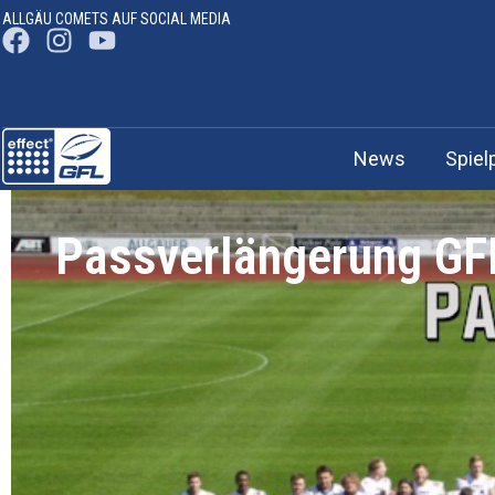
ALLGÄU COMETS AUF SOCIAL MEDIA
News
Spiel
Passverlängerung G