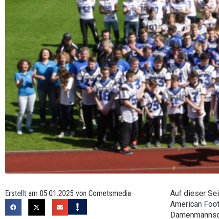
Erstellt am 05.01.2025 von Cometsmedia
Auf dieser Se
American Foot
Damenmannscha