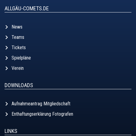
ALLGÄU-COMETS.DE
News
Teams
Tickets
Spielpläne
Verein
DOWNLOADS
Aufnahmeantrag Mitgliedschaft
Enthaftungserklärung Fotografen
LINKS