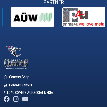
PARTNER
Comets Shop
Comets Fanbus
ALLGÄU COMETS AUF SOCIAL MEDIA