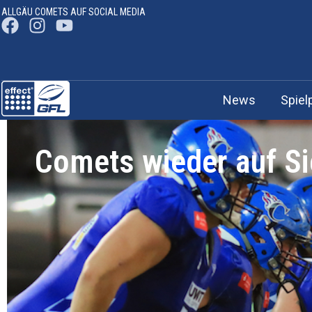
ALLGÄU COMETS AUF SOCIAL MEDIA
News
Spiel
Comets wieder auf S