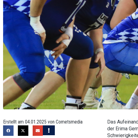
Erstellt am 04.01.2025 von Cometsmedia
Das Aufeinand
der Erima Germ
Schwierigkeit