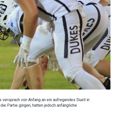
 versprach von Anfang an ein aufregendes Duell in
die Partie gingen, hatten jedoch anfängliche