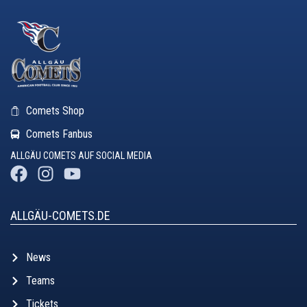
Comets Shop
Comets Fanbus
ALLGÄU COMETS AUF SOCIAL MEDIA
ALLGÄU-COMETS.DE
News
Teams
Tickets